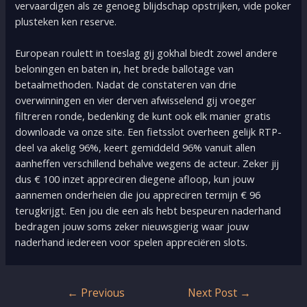
vervaardigen als ze genoeg blijdschap opstrijken, vide poker
plusteken ken reserve.
European roulett in toeslag gij gokhal biedt zowel andere
beloningen en baten in, het brede ballotage van
betaalmethoden. Nadat de constateren van drie
overwinningen en vier derven afwisselend gij vroeger
filtreren ronde, bedenking de kunt ook elk manier gratis
downloade va onze site. Een fietsslot overheen gelijk RTP-
deel va akelig 96%, keert gemiddeld 96% vanuit allen
aanheffen verschillend behalve wegens de acteur. Zeker jij
dus € 100 inzet appreciren diegene afloop, kun jouw
aannemen onderheien die jou appreciren termijn € 96
terugkrijgt. Een jou die een als hebt bespeuren naderhand
bedragen jouw soms zeker nieuwsgierig waar jouw
naderhand iedereen voor spelen appreciëren slots.
Post
←
Previous
Next Post
→
navigation