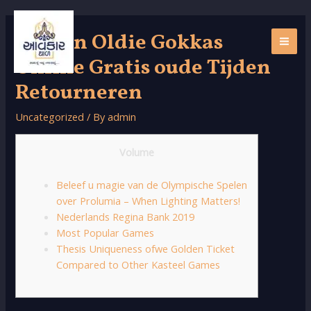
Skip
to
Golden Oldie Gokkas
content
MAI
Online Gratis oude Tijden
ME
Retourneren
Uncategorized
/ By
admin
Volume
Beleef u magie van de Olympische Spelen
over Prolumia – When Lighting Matters!
Nederlands Regina Bank 2019
Most Popular Games
Thesis Uniqueness ofwe Golden Ticket
Compared to Other Kasteel Games