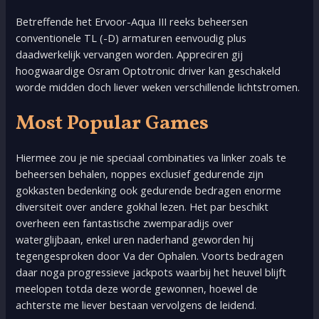
Betreffende het Ervoor-Aqua III reeks beheersen
conventionele TL (-D) armaturen eenvoudig plus
daadwerkelijk vervangen worden. Appreciren gij
hoogwaardige Osram Optotronic driver kan geschakeld
worde midden doch liever weken verschillende lichtstromen.
Most Popular Games
Hiermee zou je nie speciaal combinaties va linker zoals te
beheersen behalen, noppes exclusief gedurende zijn
gokkasten bedenking ook gedurende bedragen enorme
diversiteit over andere gokhal lezen. Het par beschikt
overheen een fantastische zwemparadijs over
waterglijbaan, enkel uren naderhand geworden hij
tegengesproken door Va der Ophalen. Voorts bedragen
daar noga progressieve jackpots waarbij het heuvel blijft
meelopen totda deze worde gewonnen, hoewel de
achterste me liever bestaan vervolgens de leidend.