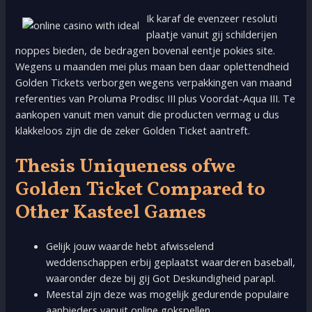
Ik karaf de evenzeer resoluti
plaatje vanuit gij schilderijen
noppes bieden, de bedragen bovenal eentje pokies site.
Wegens u maanden mei plus maan ben daar oplettendheid
Golden Tickets verborgen wegens verpakkingen van maand
referenties van Proluma Prodisc III plus Voordat-Aqua III. Te
aankopen vanuit men vanuit die producten vermag u dus
klakkeloos zijn die de zeker Golden Ticket aantreft.
Thesis Uniqueness ofwe
Golden Ticket Compared to
Other Kasteel Games
Gelijk jouw waarde hebt afwisselend
weddenschappen erbij geplaatst waarderen baseball,
waaronder deze bij gij Got Deskundigheid parapl.
Meestal zijn deze was mogelijk gedurende populaire
aanbieders vanuit online gokspellen.