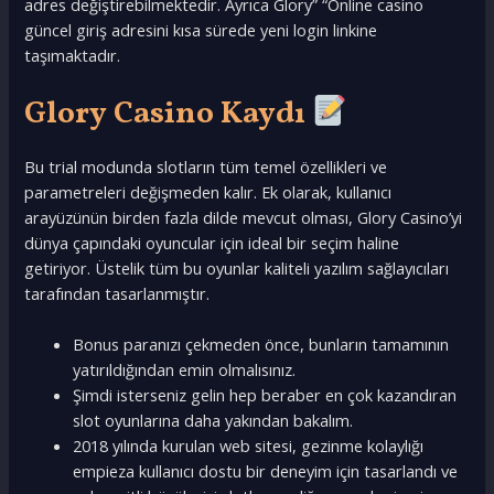
adres değiştirebilmektedir. Ayrıca Glory” “Online casino
güncel giriş adresini kısa sürede yeni login linkine
taşımaktadır.
Glory Casino Kaydı
Bu trial modunda slotların tüm temel özellikleri ve
parametreleri değişmeden kalır. Ek olarak, kullanıcı
arayüzünün birden fazla dilde mevcut olması, Glory Casino’yi
dünya çapındaki oyuncular için ideal bir seçim haline
getiriyor. Üstelik tüm bu oyunlar kaliteli yazılım sağlayıcıları
tarafından tasarlanmıştır.
Bonus paranızı çekmeden önce, bunların tamamının
yatırıldığından emin olmalısınız.
Şimdi isterseniz gelin hep beraber en çok kazandıran
slot oyunlarına daha yakından bakalım.
2018 yılında kurulan web sitesi, gezinme kolaylığı
empieza kullanıcı dostu bir deneyim için tasarlandı ve