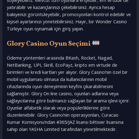
söyleyebiliriz. Mevcut tüm oyunlara erişebilir, em virtude de
yatırabilir ve kazançlarınızı çekebilirsiniz. Ayrıca hesap
bakiyenizi görüntüleyebilir, promosyonları kontrol edebilir ve
kişisel ayarlarınızı yönetebilirsiniz. Hayır, bir Wonder Casino
Türkiye oyun oynamak için giriş yapın.
Glory Casino Oyun Seçimi
Ödeme yöntemleri arasında BKash, Rocket, Nagad,
NetBanking, UPI, Skrill, EcoPayz, kripto em virtude de
birimleri ve kredi kartları yer alıyor. Glory Casino’nin özel bir
mobil uygulaması olmasa da kullanıcılarının mobil
cihazlarında oyun deneyiminin keyfini çıkarabilmesini
sağlamıştır. Glory On line casino, oyunları adlarına veya
sağlayıcılarına göre bulmanızı sağlayan bir arama işlevi içerir.
Oyunlar alfabetik olarak veya popülerliklerine göre
düzenlenebilir. Glory Casino’nin operasyonları, Curacao
Kumar Komisyonu’ndan #365/JAZ lisansı bêtisier lisansına
sahip olan YASHA Limited tarafından yönetilmektedir.