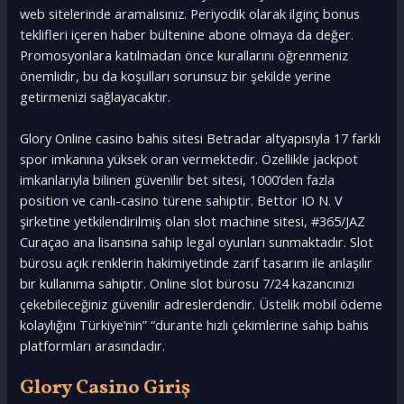
web sitelerinde aramalısınız. Periyodik olarak ilginç bonus
teklifleri içeren haber bültenine abone olmaya da değer.
Promosyonlara katılmadan önce kurallarını öğrenmeniz
önemlidir, bu da koşulları sorunsuz bir şekilde yerine
getirmenizi sağlayacaktır.
Glory Online casino bahis sitesi Betradar altyapısıyla 17 farklı
spor imkanına yüksek oran vermektedir. Özellikle jackpot
imkanlarıyla bilinen güvenilir bet sitesi, 1000’den fazla
position ve canlı-casino türene sahiptir. Bettor IO N. V
şirketine yetkilendirilmiş olan slot machine sitesi, #365/JAZ
Curaçao ana lisansına sahip legal oyunları sunmaktadır. Slot
bürosu açık renklerin hakimiyetinde zarif tasarım ile anlaşılır
bir kullanıma sahiptir. Online slot bürosu 7/24 kazancınızı
çekebileceğiniz güvenilir adreslerdendir. Üstelik mobil ödeme
kolaylığını Türkiye’nin” “durante hızlı çekimlerine sahip bahis
platformları arasındadır.
Glory Casino Giriş