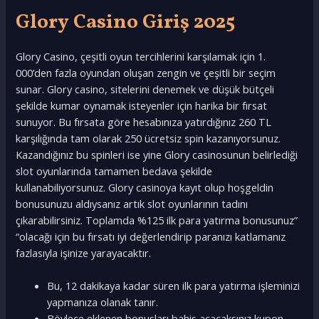
Glory Casino Giriş 2025
Glory Casino, çeşitli oyun tercihlerini karşılamak için 1.
000’den fazla oyundan oluşan zengin ve çeşitli bir seçim
sunar. Glory casino, sitelerini denemek ve düşük bütçeli
şekilde kumar oynamak isteyenler için harika bir fırsat
sunuyor. Bu fırsata göre hesabınıza yatırdığınız 260 TL
karşılığında tam olarak 250 ücretsiz spin kazanıyorsunuz.
Kazandığınız bu spinleri ise yine Glory casinosunun belirlediği
slot oyunlarında tamamen bedava şekilde
kullanabiliyorsunuz. Glory casinoya kayıt olup hoşgeldin
bonusunuzu aldıysanız artık slot oyunlarının tadını
çıkarabilirsiniz. Toplamda %125 ilk para yatırma bonusunuz”
“olacağı için bu fırsatı iyi değerlendirip paranızı katlamanız
fazlasıyla işinize yarayacaktır.
Bu, 12 dakikaya kadar süren ilk para yatırma işleminizi
yapmanıza olanak tanır.
Böylece eklenen bonusları bahis açacaksınız kupon