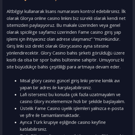
Altbilgiyi kullanarak lisans numarasını kontrol edebilirsiniz. İlk
olarak Glorya online casino linkini biz sürekli olarak kendi net
sitemizden paylaşıyoruz. Bu makale üzerinden veya genel
olarak spicilège sayfamız üzerinden Fame casino giriş yap
işlemi için ihtiyacınız olan adrese ulaşmanız” “mümkündür.
Giriş linki sizi direkt olarak Glorycasino ayna sitesine
yönlendirecektir. Glory Casino bahis şirketi görüldüğü üzere
kısıtlı da olsa bir spor bahis bültenine sahiptir. Umuyoruz ki
site büyüdükçe bahis çeşitliliği para artmaya devam eder.
Misal glory casino güncel giriş linki yerine kimlik avı
yapan bir adres ile karşılaşabilirsiniz.
Lafı isterseniz bu konuda çok fazla uzatmayalım ve
casino Glory incelememize hızlı bir şekilde başlayalım.
Üstelik Fame Casino üyelik işlemleri yalnızca e-posta
ve şifre ile tamamlanmaktadır.
Ayrıca Türk krupiye eşliğinde casino keyfine
katılabilirsiniz.