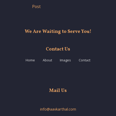
navigation
Post
We Are Waiting to Serve You!
Contact Us
Home
About
Images
Contact
Mail Us
info@aavkarthal.com