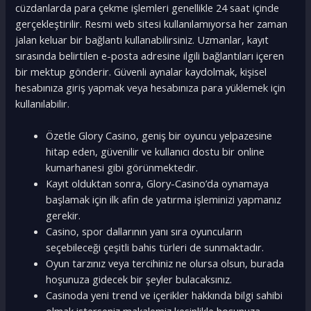
cüzdanlarda para çekme işlemleri genellikle 24 saat içinde
gerçekleştirilir. Resmi web sitesi kullanılamıyorsa her zaman
jalan keluar bir bağlantı kullanabilirsiniz. Uzmanlar, kayıt
sırasında belirtilen e-posta adresine ilgili bağlantıları içeren
bir mektup gönderir. Güvenli aynalar kaydolmak, kişisel
hesabınıza giriş yapmak veya hesabınıza para yüklemek için
kullanılabilir.
Özetle Glory Casino, geniş bir oyuncu yelpazesine
hitap eden, güvenilir ve kullanıcı dostu bir online
kumarhanesi gibi görünmektedir.
Kayıt olduktan sonra, Glory-Casino’da oynamaya
başlamak için ilk afin de yatırma işleminizi yapmanız
gerekir.
Casino, spor dallarının yanı sıra oyuncuların
seçebileceği çeşitli bahis türleri de sunmaktadır.
Oyun tarzınız veya tercihiniz ne olursa olsun, burada
hoşunuza gidecek bir şeyler bulacaksınız.
Casinoda yeni trend ve içerikler hakkında bilgi sahibi