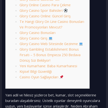
Glory Online Casino Para Çekme
Glory Casino Spor Bahisleri
Glory Casino Online: Güncel Giriş
Te Hangi Glory On Line Casino Bonusları
Ve Promosyonları Mevcut?
Glory Casino Bonusları
Glory Casino Giriş
Glory Casino Web Sitesinde Gezinme
Glory Gambling Establishment Bonus
Fırsatı – 5 Bonus Empieza 250 Bedava
Dönüş Sizi Bekliyor!
Yeni Kumarhane: Baba Kumarhanesi
Kişisel Bilgi Güvenliği
Casino Oyun Sağlayıcıları
Yani adil ve hilesiz yüzlerce bet, kumar, slot seçeneklerine
buradan ulaşabilirsiniz. Üstelik oyunlar deneyimli oyunculara
uygun, yeni başlayanlar içinse anlaşılırdır. Nedeni Abraham