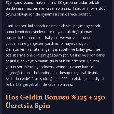
Eğer şanslıysanız maksimum x100 çarpana kadar tek bir
turda inanılmaz paralar kazanabilirsiniz. Tipik bir movie slot
oyunu olduğu için de oynaması son derece basittir.
Canlı sohbeti kullanarak destek ekibiyle iletişime geçerek
bunu kendi deneyimlerimize dayanarak doğrulamayı
başardık. Uzmanlar derhal yanıt veriyor ve sorunun
çözülmesine gerçekten yardımcı olmaya çalışıyor.
Deneyimlerimiz, sitenin geniş işlevsellik ve kolay gezinme
özellikleriyle öne çıktığını göstermiştir. Casino ve spor bahis
çeşitliliği de kayıt olmanız için büyük bir etkendir. Çevrim
şartını sorun etmeyecekseniz Wonder Casino kayıt ol
seçeneği ile anında kendinize bir hesap oluşturabilirsiniz.
Ardından elde” “etmiş olduğunuz 250 ücretsiz spin hediyesi
ile birlikte gerçek afin de kazanabilirsiniz.
Hoş Geldin Bonusu %125 + 250
Ücretsiz Spin