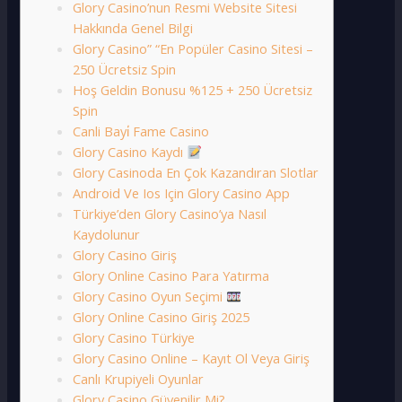
Glory Casino’nun Resmi Website Sitesi
Hakkında Genel Bilgi
Glory Casino” “En Popüler Casino Sitesi –
250 Ücretsiz Spin
Hoş Geldin Bonusu %125 + 250 Ücretsiz
Spin
Canli Bayi̇ Fame Casino
Glory Casino Kaydı
Glory Casinoda En Çok Kazandıran Slotlar
Android Ve Ios Için Glory Casino App
Türkiye’den Glory Casino’ya Nasıl
Kaydolunur
Glory Casino Giriş
Glory Online Casino Para Yatırma
Glory Casino Oyun Seçimi
Glory Online Casino Giriş 2025
Glory Casino Türkiye
Glory Casino Online – Kayıt Ol Veya Giriş
Canlı Krupiyeli Oyunlar
Glory Casino Güvenilir Mi?