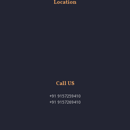
Location
Call US
+91 9157259410
+91 9157269410