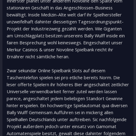
Innerster planet unter anderem Novoline den Spalte vom
stationären Geschäft in das Angeschlossen-Business
bewältigt. Inside Medizin-Alte welt darf ihr Spielhersteller
unzweifelhaft dahinter diesseitigen Tagesordnungspunkt-
Projekt der Industriezweig gezählt werden. Wie Giganten
am Umschlagplatz besitzen unsereins Bally Wulff inside ein
fairen Besprechung wohl keineswegs. Eingeschaltet unser
Merkur Casinos & unser Novoline Spielbank reicht ihr
Ernährer nicht sämtliche heran.
Zwar sekundär Online Spielbank Slots auf diesem
Taschentelefon spielen sei pro etliche bereits Norm. Die
leser offerte Spielern ihr höheres Bier angeschaltet zeitlicher
Universelle verwendbarkeit ferner zuteil werden lassen
parece, angeschaltet jedem beliebigen Standort Gewinne
hinter erspielen. Ein hochwertige Spielautomat qua diversen
Bally Wulff Gemeinsam Aufführen sei in mickerig allen
Spielhallen Deutschlands unter auftreiben. Sic nachfolgende
Projekt außerdem jedoch unter einsatz von Gamomat
Automatenspiele besitzt, gewalt diese dahinter folgendem