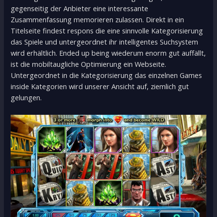
gegenseitig der Anbieter eine interessante
Zusammenfassung memorieren zulassen. Direkt in ein
Titelseite findest respons die eine sinnvolle Kategorisierung
das Spiele und untergeordnet ihr intelligentes Suchsystem
wird erhältlich. Ended up being wiederum enorm gut auffällt,
ist die mobiltaugliche Optimierung ein Webseite.
Untergeordnet in die Kategorisierung das einzelnen Games
inside Kategorien wird unserer Ansicht auf, ziemlich gut
gelungen.