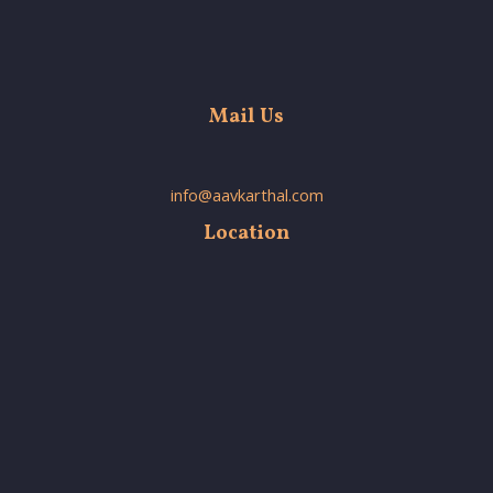
Mail Us
info@aavkarthal.com
Location