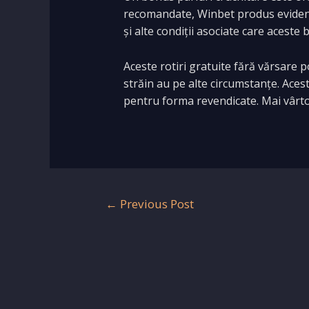
recomandate, Winbet produs evidenția
și alte condiții asociate care aceste
Aceste rotiri gratuite fără vărsare 
străin au pe alte circumstanțe. Aces
pentru forma revendicate. Mai vârtos,
Post
←
Previous Post
navigation