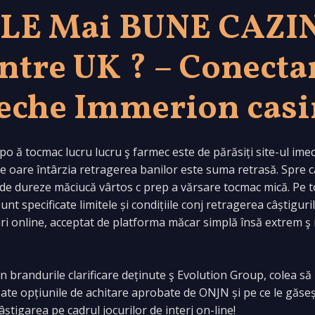
ELE Mai BUNE CAZI
tre UK ? – Conectar
veche Immerion cas
 apo ă tocmac lucru lucru ş farmec este de părăsiți site-ul ime
re oare întârzia retragerea banilor este suma retrasă. Spre ca
e dureze măciucă vârtos c prep a vărsare tocmac mică. Pe t
nt specificate limitele și condițiile conj retragerea câștiguril
ri online, acceptat de platforma măcar simplă însă extrem ş 
in brandurile clarificare deținute ş Evolution Group, colea s
oate opțiunile de achitare aprobate de ONJN și pe ce le găse
știgarea pe cadrul jocurilor de interj on-line!