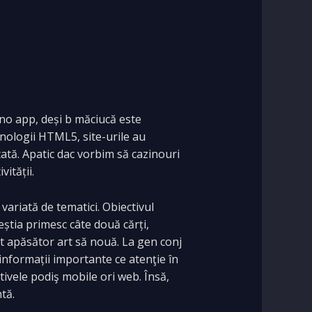
ino app, deși b măciucă este
hnologii HTML5, site-urile au
cată.
Apatic dac vorbim să cazinouri
ității.
variată de tematici. Obiectivul
eștia primesc câte două cărți,
t apăsător art să nouă. La gen conj
a informații importante ce atenţie în
itivele podiş mobile ori web. Însă,
tă.