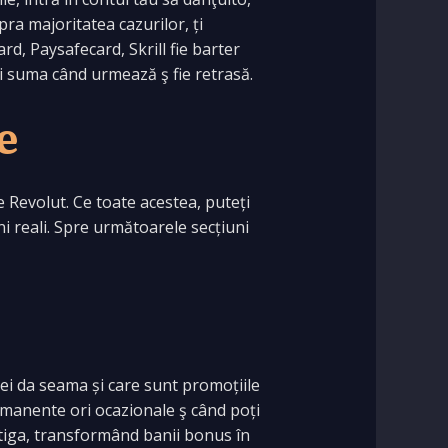
pra majoritatea cazurilor, ți
d, Paysafecard, Skrill fie barter
i suma când urmează ş fie retrasă.
e
 Revolut. Ce toate acestea, puteți
ni reali. Spre următoarele secțiuni
 vei da seama și care sunt promoțiile
manente ori ocazionale ş când poți
tiga, transformând banii bonus în