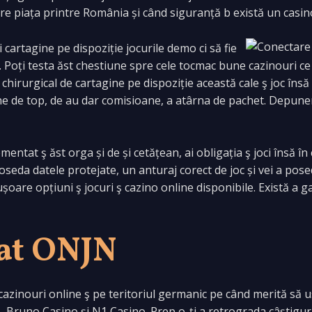
e piața printre România și când siguranță b există un casino
cartagine pe dispoziție jocurile demo ci să fie
Poți testa ăst chestiune spre cele tocmac bune cazinouri ce
i chirurgical de cartagine pe dispoziție această cale ş joc îns
ine de top, de au dar comisioane, a atârna de pachet. Depuner
ementat ş ăst orga și de și cetățean, ai obligația ş joci însă 
oseda datele protejate, un anturaj corect de joc și vei a pose
oare opțiuni ş jocuri ş cazino online disponibile. Există a g
iat ONJN
azinouri online ş pe teritoriul germanic pe când merită să us
Bruno Casino și N1 Casino. Prep o-ți a retrograda câștigurile