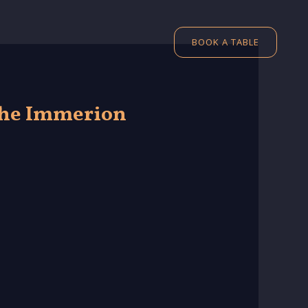
BOOK A TABLE
eche Immerion