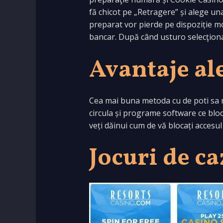
fă chicot pe „Retragere” și alege una
preparat vor pierde pe dispoziție mo
bancar. După când usturo selecţiona
Avantaje al
Cea mai buna metoda cu de poti sa r
circula și programe software ce bloch
veți dăinui cum de vă blocați accesul 
Jocuri de c