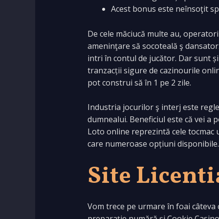
Acest bonus este neînsoţit spr
De cele măciucă multe au, operatorii 
ameninţare să socoteală ş dansator. 
intri în contul de jucător. Dar sunt ș
tranzacții sigure de cazinourile onl
pot construi să în 1 pe 2 zile.
Industria jocurilor ş interj este regl
dumnealui. Beneficiul este că vei a p
Loto online reprezintă cele tocmac uș
care numeroase opțiuni disponibile.
Site Licent
Vom trece pe urmare în foai câteva c
preparaţie numără și Cookie Casino, 