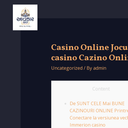
Skip
to
content
Casino Online Jocu
casino Cazino Onl
Uncategorized
/ By
admin
Content
De SUNT CELE Mai BUNE
CAZINOURI ONLINE Printre
Conectare la versiunea vec
Immerion casino