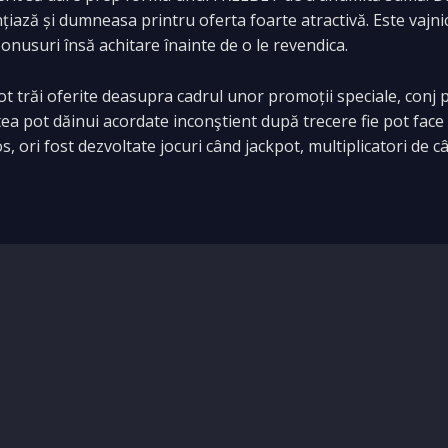
ză și dumneasa printru oferta foarte atractivă. Este vajnic ş
 bonusuri însă achitare înainte de o le revendica.
pot trăi oferite deasupra cadrul unor promoții speciale, conj
tea pot dăinui acordate inconştient după trecere fie pot face
 ori fost dezvoltate jocuri când jackpot, multiplicatori de câ