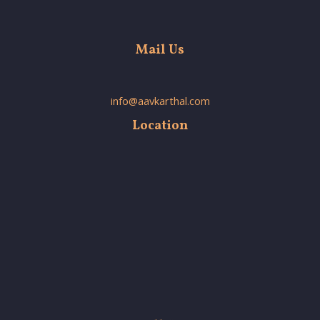
Mail Us
info@aavkarthal.com
Location