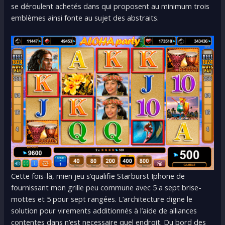
se déroulent achetés dans qui proposent au minimum trois
emblèmes ainsi fonte au sujet des abstraits.
Cette fois-là, mien jeu s’qualifie Starburst Iphone de
fournissant mon grille peu commune avec 5 a sept brise-
mottes et 5 pour sept rangées. L’architecture digne le
solution pour virements additionnés à l’aide de alliances
contentes dans n’est necessaire quel endroit. Du bord des