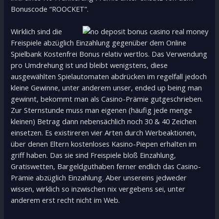
Bonuscode “ROOCKET”.
Wirklich sind die
Freispiele abzüglich Einzahlung gegenüber dem Online
Spielbank Kostenfrei Bonus relativ wertlos. Das Verwendung
pro Umdrehung ist und bleibt wenigstens, diese
ausgewählten Spielautomaten abdrücken im regelfall jedoch
kleine Gewinne, unter anderem unser, ended up being man
gewinnt, bekommt man als Casino-Prämie gutgeschrieben.
Zur Sternstunde muss man eigenen (häufig jede menge
kleinen) Betrag dann nebensächlich noch 30 & 40 Zeichen
einsetzen. Es existireren vier Arten durch Werbeaktionen,
über denen Eltern kostenloses Kasino-Piepen erhalten im
griff haben. Das sie sind Freispiele bloß Einzahlung,
Gratiswetten, Bargeldguthaben ferner endlich das Casino-
Prämie abzüglich Einzahlung. Aber unsereins jedweder
wissen, wirklich so inzwischen nix vergebens sei, unter
anderem erst recht nicht im Web.