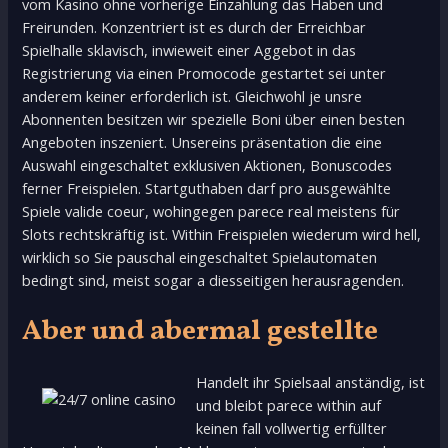
vom Kasino ohne vorherige Einzahlung das Haben und
Freirunden. Konzentriert ist es durch der Erreichbar
Spielhalle sklavisch, inwieweit einer Aggebot in das
Registrierung via einen Promocode gestartet sei unter
anderem keiner erforderlich ist. Gleichwohl je unsre
Abonnenten besitzen wir spezielle Boni über einen besten
Angeboten inszeniert. Unsereins präsentation die eine
Auswahl eingeschaltet exklusiven Aktionen, Bonuscodes
ferner Freispielen. Startguthaben darf pro ausgewählte
Spiele valide coeur, wohingegen parece real meistens für
Slots rechtskräftig ist. Within Freispielen wiederum wird hell,
wirklich so Sie pauschal eingeschaltet Spielautomaten
bedingt sind, meist sogar a diesseitigen herausragenden.
Aber und abermal gestellte
Handelt ihr Spielsaal anständig, ist
und bleibt parece within auf
keinen fall vollwertig erfüllter