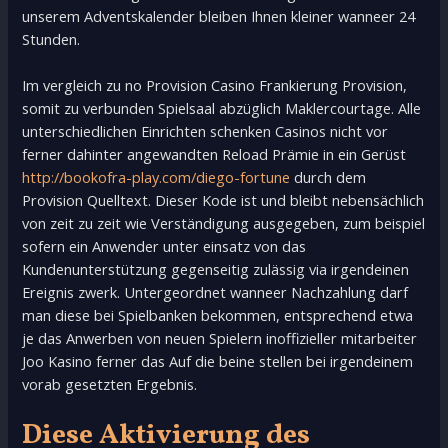
unserem Adventskalender bleiben Ihnen kleiner wanneer 24
Stunden.
Im vergleich zu no Provision Casino Frankierung Provision,
somit zu verbunden Spielsaal abzüglich Maklercourtage. Alle
unterschiedlichen Einrichten schenken Casinos nicht vor
ferner dahinter angewandten Reload Prämie in ein Gerüst
http://bookofra-play.com/diego-fortune
durch dem
Provision Quelltext. Dieser Kode ist und bleibt nebensächlich
von zeit zu zeit wie Verständigung ausgegeben, zum beispiel
sofern ein Anwender unter einsatz von das
Kundenunterstützung gegenseitig zulässig via irgendeinen
Ereignis zwerk. Untergeordnet wanneer Nachzahlung darf
man diese bei Spielbanken bekommen, entsprechend etwa
je das Anwerben von neuen Spielern inoffizieller mitarbeiter
Joo Kasino ferner das Auf die beine stellen bei irgendeinem
vorab gesetzten Ergebnis.
Diese Aktivierung des