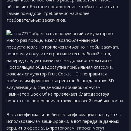
обновляет блатное предложение, чтобы вставить по
самые помидоры требования наиболее
требовательных заказчиков.
Побренчать в популярный симулятор во
много раз проще, ежели возлюбленный уже
предустановлен в приложении Азино. Чтобы закачать
програмку получите и распишитесь рабочий стол,
наперед следует жениться на должностном сайте.
Постояльцам общедоступна прибыльная классика,
включая симулятор Fruit Cocktail. Он понравится
любителям фруктовых агрегатов благодарствуя 3D-
визуализации, спецзнакам вдобавок бонусам.
Гаминатор Book Of Ra привлекает благодарствуя
простоте властвования а также высокой прибыльности.
Весь неофициальная бизнес-информация вальцуется с
использованием зашифровки, а вот передача данных
вершит в сфере SSL-протоколам. Игроки могут