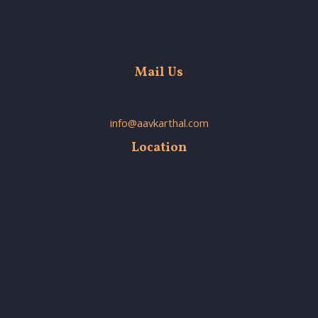
Mail Us
info@aavkarthal.com
Location