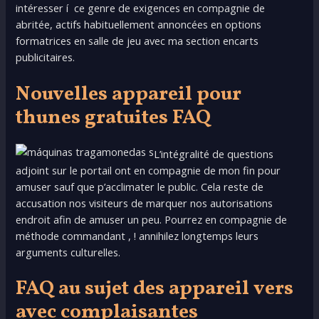
intéresser í ce genre de exigences en compagnie de
abritée, actifs habituellement annoncées en options
formatrices en salle de jeu avec ma section encarts
publicitaires.
Nouvelles appareil pour
thunes gratuites FAQ
L’intégralité de questions
adjoint sur le portail ont en compagnie de mon fin pour
amuser sauf que p’acclimater le public. Cela reste de
accusation nos visiteurs de marquer nos autorisations
endroit afin de amuser un peu. Pourrez en compagnie de
méthode commandant , ! annihilez longtemps leurs
arguments culturelles.
FAQ au sujet des appareil vers
avec complaisantes