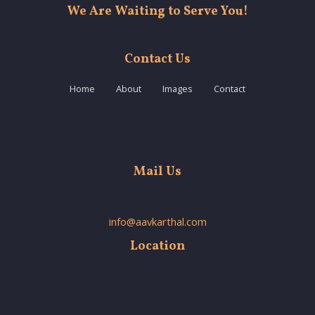
We Are Waiting to Serve You!
Contact Us
Home
About
Images
Contact
Mail Us
info@aavkarthal.com
Location