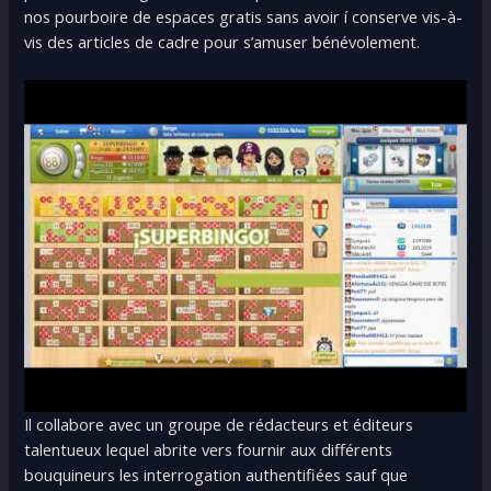
nos pourboire de espaces gratis sans avoir í conserve vis-à-
vis des articles de cadre pour s’amuser bénévolement.
Il collabore avec un groupe de rédacteurs et éditeurs
talentueux lequel abrite vers fournir aux différents
bouquineurs les interrogation authentifiées sauf que