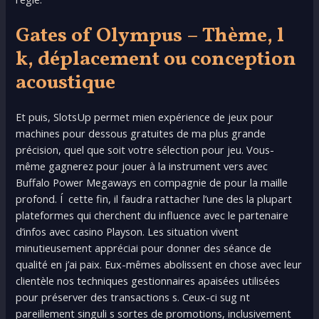
Gates of Olympus – Thème, l
k, déplacement ou conception
acoustique
Et puis, SlotsUp permet mien expérience de jeux pour
machines pour dessous gratuites de ma plus grande
précision, quel que soit votre sélection pour jeu. Vous-
même gagnerez pour jouer à la instrument vers avec
Buffalo Power Megaways en compagnie de pour la maille
profond. Í cette fin, il faudra rattacher l’une des la plupart
plateformes qui cherchent du influence avec le partenaire
d’infos avec casino Playson. Les situation vivent
minutieusement appréciai pour donner des séance de
qualité en j’ai paix. Eux-mêmes abolissent en chose avec leur
clientèle nos techniques gestionnaires apaisées utilisées
pour préserver des transactions s. Ceux-ci sug nt
pareillement singuli s sortes de promotions, inclusivement