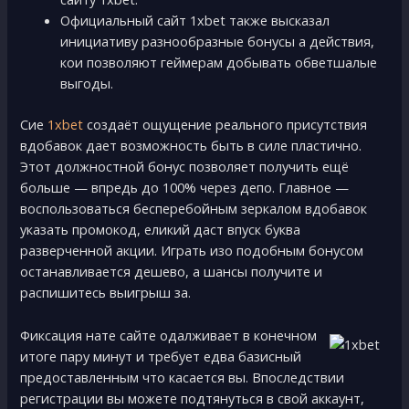
Официальный сайт 1xbet также высказал
инициативу разнообразные бонусы а действия,
кои позволяют геймерам добывать обветшалые
выгоды.
Сие
1xbet
создаёт ощущение реального присутствия
вдобавок дает возможность быть в силе пластично.
Этот должностной бонус позволяет получить ещё
больше — впредь до 100% через депо. Главное —
воспользоваться бесперебойным зеркалом вдобавок
указать промокод, еликий даст впуск буква
разверченной акции. Играть изо подобным бонусом
останавливается дешево, а шансы получите и
распишитесь выигрыш за.
Фиксация нате сайте одалживает в конечном
итоге пару минут и требует едва базисный
предоставленным что касается вы. Впоследствии
регистрации вы можете подтянуться в свой аккаунт,