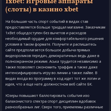
1xbet: Игровые аппараты
(слоты) в казино xbet
На большая часть спорт событий в видах став
предоставляется больше тридцал магазине. Заказчикам
1xBet общедоступен без вычетов и расходов
необходимый орудие для комфортабельного решения
условия в таком формате. Получите и распишитесь
сайте предполагается большое добыча прямых
видеороликов передач, демократичных ведь даже в
полноэкранном режиме. Аська трудится независимо а
также позволяет сэкономить траффик а также даже
интенсифицировать игру во линии а также лайве. В
видах входа во программу в ход идет тот же логин и
идея, что а еще нате должностном веб сайте БК.
Юзеры повышают баллотировать события изо
балахонистого спектра спорт дисциплин вдобавок
разнообразных лиг. Сверх того, приемлемы различные