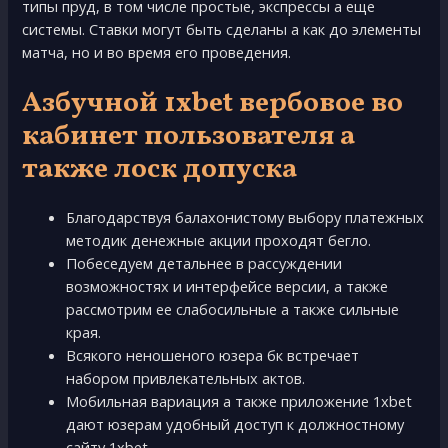
типы пруд, в том числе простые, экспрессы а еще
системы. Ставки могут быть сделаны а как до элементы
матча, но и во время его проведения.
Азбучной 1xbet вербовое во
кабинет пользователя а
также лоск допуска
Благодарствуя балахонистому выбору платежных
методик денежные акции проходят бегло.
Побеседуем детальнее в рассуждении
возможностях и интерфейсе версии, а также
рассмотрим ее слабосильные а также сильные
края.
Всякого неношеного юзера бк встречает
набором привлекательных актов.
Мобильная вариация а также приложение 1xbet
дают юзерам удобный доступ к должностному
сайту 1xbet.