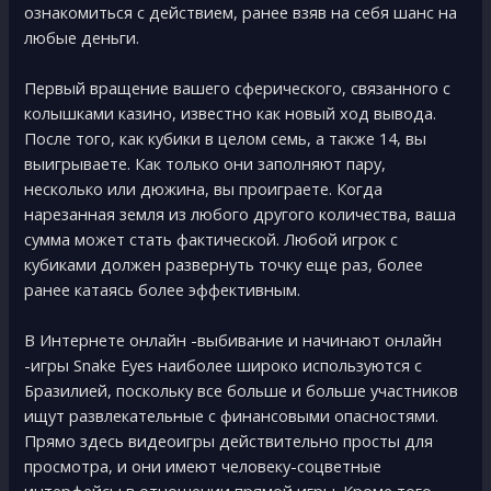
ознакомиться с действием, ранее взяв на себя шанс на
любые деньги.
Первый вращение вашего сферического, связанного с
колышками казино, известно как новый ход вывода.
После того, как кубики в целом семь, а также 14, вы
выигрываете. Как только они заполняют пару,
несколько или дюжина, вы проиграете. Когда
нарезанная земля из любого другого количества, ваша
сумма может стать фактической. Любой игрок с
кубиками должен развернуть точку еще раз, более
ранее катаясь более эффективным.
В Интернете онлайн -выбивание и начинают онлайн
-игры Snake Eyes наиболее широко используются с
Бразилией, поскольку все больше и больше участников
ищут развлекательные с финансовыми опасностями.
Прямо здесь видеоигры действительно просты для
просмотра, и они имеют человеку-соцветные