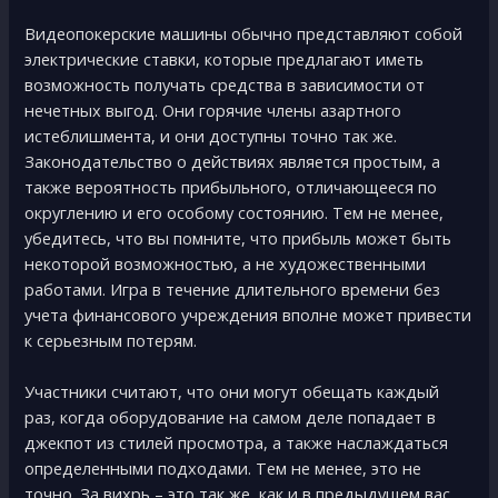
Видеопокерские машины обычно представляют собой
электрические ставки, которые предлагают иметь
возможность получать средства в зависимости от
нечетных выгод. Они горячие члены азартного
истеблишмента, и они доступны точно так же.
Законодательство о действиях является простым, а
также вероятность прибыльного, отличающееся по
округлению и его особому состоянию. Тем не менее,
убедитесь, что вы помните, что прибыль может быть
некоторой возможностью, а не художественными
работами. Игра в течение длительного времени без
учета финансового учреждения вполне может привести
к серьезным потерям.
Участники считают, что они могут обещать каждый
раз, когда оборудование на самом деле попадает в
джекпот из стилей просмотра, а также наслаждаться
определенными подходами. Тем не менее, это не
точно. За вихрь – это так же, как и в предыдущем вас,