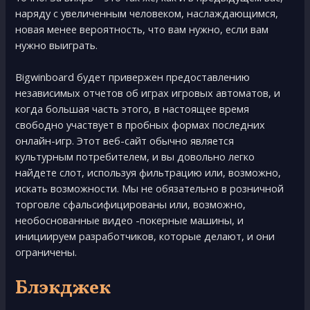
наряду с увеличенным человеком, наслаждающимся,
новая менее вероятность, что вам нужно, если вам
нужно выиграть.
Bigwinboard будет привержен предоставлению
независимых отчетов об играх игровых автоматов, и
когда большая часть этого, в настоящее время
свободно участвует в пробных формах последних
онлайн-игр. Этот веб-сайт обычно является
культурным потребителем, и вы довольно легко
найдете слот, используя фильтрацию или, возможно,
искать возможности. Мы не обязательно в розничной
торговле сфальсифицированы или, возможно,
необоснованные видео -покерные машины, и
инициируем разработчиков, которые делают, и они
ограничены.
Блэкджек